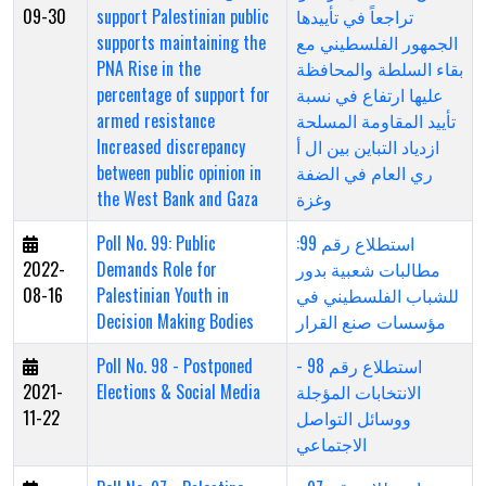
09-30
support Palestinian public
تراجعاً في تأييدها
supports maintaining the
الجمهور الفلسطيني مع
PNA Rise in the
بقاء السلطة والمحافظة
percentage of support for
عليها ارتفاع في نسبة
armed resistance
تأييد المقاومة المسلحة
Increased discrepancy
ازدياد التباين بين ال أ
between public opinion in
ري العام في الضفة
the West Bank and Gaza
وغزة
Poll No. 99: Public
استطلاع رقم 99:
2022-
Demands Role for
مطالبات شعبية بدور
08-16
Palestinian Youth in
للشباب الفلسطيني في
Decision Making Bodies
مؤسسات صنع القرار
Poll No. 98 - Postponed
استطلاع رقم 98 -
2021-
Elections & Social Media
الانتخابات المؤجلة
11-22
ووسائل التواصل
الاجتماعي