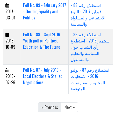
Poll No. 89 - February 2017
استطلاع رقم 89 -
2017-
- Gender, Equality and
فبراير 2017 - النوع
03-01
Politics
الاجتماعي والمساواة
والسياسة
Poll No. 88 - Sept 2016 -
استطلاع رقم 88 -
2016-
Youth poll on Politics,
سبتمبر 2016 - استطلاع
10-09
Education & The Future
رأي الشباب حول
السياسة والتعليم
والمستقبل
Poll No. 87 - July 2016 -
استطلاع رقم 87 - يوليو
2016-
Local Elections & Stalled
2016 - الانتخابات
07-26
Negotiations
المحلية والمفاوضات
المتوقفة
« Previous
Next »